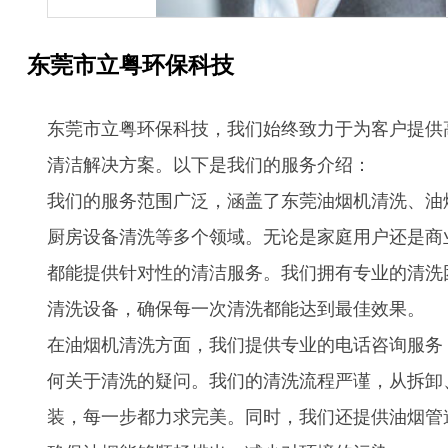
东莞市立粤环保科技
东莞市立粤环保科技，我们始终致力于为客户提供
清洁解决方案。以下是我们的服务介绍：
我们的服务范围广泛，涵盖了东莞油烟机清洗、油
厨房设备清洗等多个领域。无论是家庭用户还是商
都能提供针对性的清洁服务。我们拥有专业的清洗
清洗设备，确保每一次清洗都能达到最佳效果。
在油烟机清洗方面，我们提供专业的电话咨询服务
何关于清洗的疑问。我们的清洗流程严谨，从拆卸
装，每一步都力求完美。同时，我们还提供油烟管