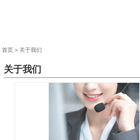
首页
>
关于我们
关于我们