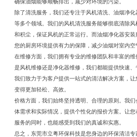
确保油烟能够顺畅排出，减少对环境的污染。
除了清洗服务，我们还专注于风机清洗、油烟净化
等多个领域。我们的风机清洗服务能够彻底清除风
和积尘，保证风机的正常运行。而油烟净化器安装
您的厨房环境提供有力的保障，减少油烟对室内空
在维修方面，我们拥有专业的维修团队和丰富的维
是风机维修还是净化器维修，我们都能提供快速、
我们致力于为客户提供一站式的清洁解决方案，让
变得更加轻松、高效。
价格方面，我们始终坚持透明、合理的原则。我们
体需求和实际情况，提供个性化的报价方案。让您
服务的同时，也能感受到我们的真诚和实惠。
总之，东莞市立粤环保科技是您身边的环保清洁专