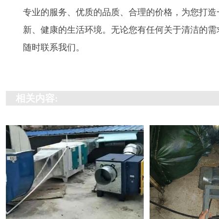
专业的服务、优质的品质、合理的价格，为您打造
新、健康的生活环境。无论您有任何关于清洁的需
随时联系我们。
相关内容: