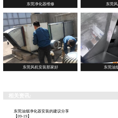
东莞净化器维修
东莞风
东莞风机安装那家好
东莞油
相关资讯:
东莞油烟净化器安装的建议分享
【09-19】