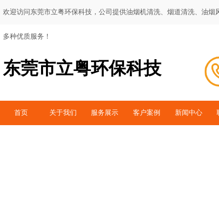
欢迎访问东莞市立粤环保科技，公司提供油烟机清洗、烟道清洗、油烟
多种优质服务！
东莞市立粤环保科技
首页
关于我们
服务展示
客户案例
新闻中心