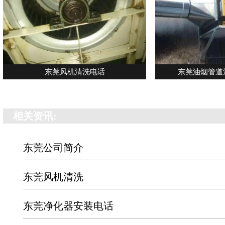
东莞风机清洗电话
东莞油烟管道
相关资讯:
东莞公司简介
东莞风机清洗
东莞净化器安装电话