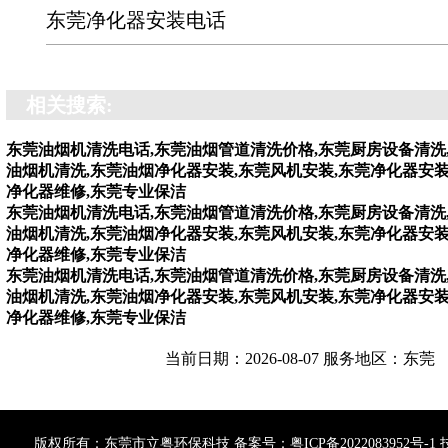
东莞净化器安装电话
相关搜索:
东莞油烟机清洗电话,东莞油烟管道清洗价格,东莞厨房设备清洗
油烟机清洗,东莞油烟净化器安装,东莞风机安装,东莞净化器安装
净化器维修,东莞专业保洁
东莞油烟机清洗电话,东莞油烟管道清洗价格,东莞厨房设备清洗
油烟机清洗,东莞油烟净化器安装,东莞风机安装,东莞净化器安装
净化器维修,东莞专业保洁
东莞油烟机清洗电话,东莞油烟管道清洗价格,东莞厨房设备清洗
油烟机清洗,东莞油烟净化器安装,东莞风机安装,东莞净化器安装
净化器维修,东莞专业保洁
当前日期：2026-08-07 服务地区：东莞
版权所有：东莞市立粤环保科技 备案号：
粤ICP备2022083952号-1