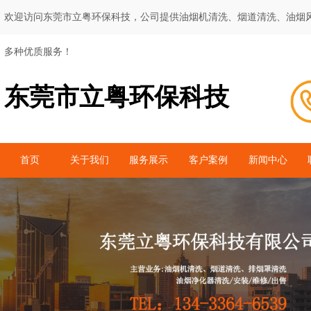
欢迎访问东莞市立粤环保科技，公司提供油烟机清洗、烟道清洗、油烟
多种优质服务！
东莞市立粤环保科技
首页
关于我们
服务展示
客户案例
新闻中心