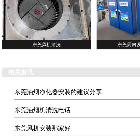
东莞风机清洗
东莞厨房
相关资讯:
东莞油烟净化器安装的建议分享
东莞油烟机清洗电话
东莞风机安装那家好