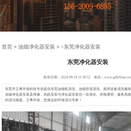
首页
>
油烟净化器安装
>
>东莞净化器安装
东莞净化器安装
发布日期：2024-09-19 11:30:52 来自：www.gdlyhbao.co
东莞市立粤环保科技专业提供东莞油烟机清洗、油烟管道清洗、厨房设备清洗服
油烟净化器安装及维修，风机安装与净化器安装也一应俱全。价格透明，服务高
的清洁难题。立粤环保，您身边的环保清洁专家！