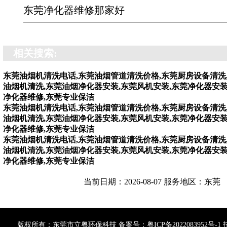
东莞净化器维修那家好
相关搜索:
东莞油烟机清洗电话,东莞油烟管道清洗价格,东莞厨房设备清洗
油烟机清洗,东莞油烟净化器安装,东莞风机安装,东莞净化器安装
净化器维修,东莞专业保洁
东莞油烟机清洗电话,东莞油烟管道清洗价格,东莞厨房设备清洗
油烟机清洗,东莞油烟净化器安装,东莞风机安装,东莞净化器安装
净化器维修,东莞专业保洁
东莞油烟机清洗电话,东莞油烟管道清洗价格,东莞厨房设备清洗
油烟机清洗,东莞油烟净化器安装,东莞风机安装,东莞净化器安装
净化器维修,东莞专业保洁
当前日期：2026-08-07 服务地区：东莞
版权所有：东莞市立粤环保科技 备案号：
粤ICP备2022083952号-1