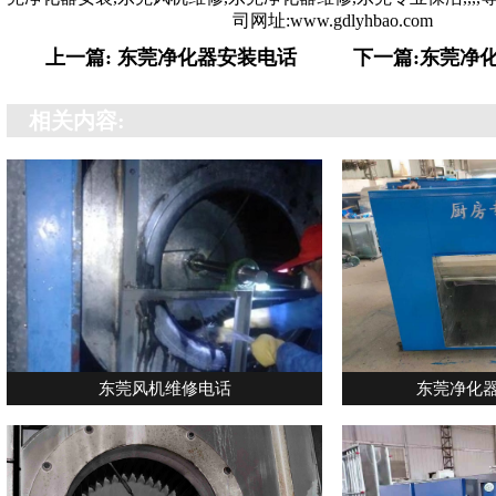
司网址:www.gdlyhbao.com
上一篇: 东莞净化器安装电话
下一篇:东莞净
相关内容:
东莞风机维修电话
东莞净化