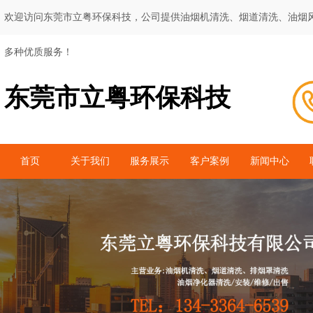
欢迎访问东莞市立粤环保科技，公司提供油烟机清洗、烟道清洗、油烟
多种优质服务！
东莞市立粤环保科技
首页
关于我们
服务展示
客户案例
新闻中心