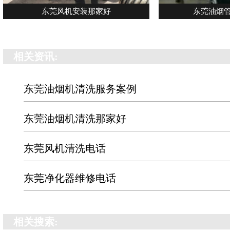
东莞风机安装那家好
东莞油烟
相关资讯:
东莞油烟机清洗服务案例
东莞油烟机清洗那家好
东莞风机清洗电话
东莞净化器维修电话
相关搜索: