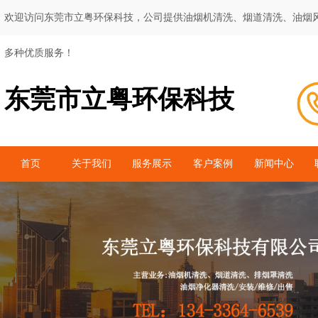
欢迎访问东莞市立粤环保科技，公司提供油烟机清洗、烟道清洗、油烟
多种优质服务！
东莞市立粤环保科技
首页
关于我们
服务展示
客户案例
新闻中心