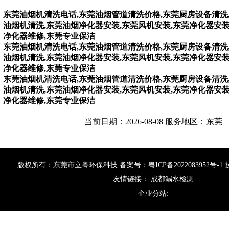
东莞油烟机清洗电话,东莞油烟管道清洗价格,东莞厨房设备清洗
油烟机清洗,东莞油烟净化器安装,东莞风机安装,东莞净化器安装
净化器维修,东莞专业保洁
东莞油烟机清洗电话,东莞油烟管道清洗价格,东莞厨房设备清洗
油烟机清洗,东莞油烟净化器安装,东莞风机安装,东莞净化器安装
净化器维修,东莞专业保洁
东莞油烟机清洗电话,东莞油烟管道清洗价格,东莞厨房设备清洗
油烟机清洗,东莞油烟净化器安装,东莞风机安装,东莞净化器安装
净化器维修,东莞专业保洁
当前日期：2026-08-08 服务地区：东莞
版权所有：东莞市立粤环保科技 备案号：
粤ICP备2022083952号-1
友情链接：
成都漏水检测
企业分站: