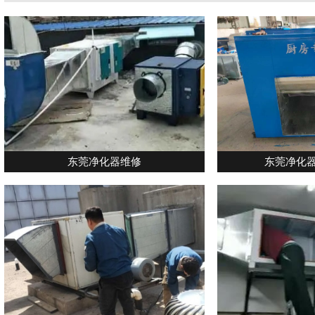
东莞净化器维修
东莞净化