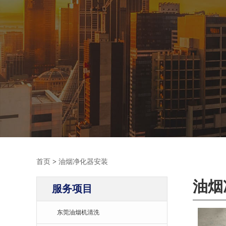
首页
>
油烟净化器安装
油烟
服务项目
东莞油烟机清洗