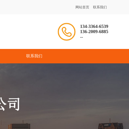
网站首页
联系我们
134-3364-6539
136-2009-6885
--
联系我们