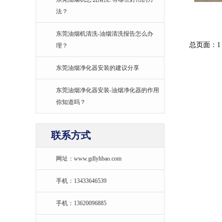
法？
东莞油烟机清洗-油烟清洗报告怎么办
总页面：1
理？
东莞油烟净化器安装的建议分享
东莞油烟净化器安装-油烟净化器的作用
你知道吗？
联系方式
网址：www.gdlyhbao.com
手机：13433646539
手机：13620096885