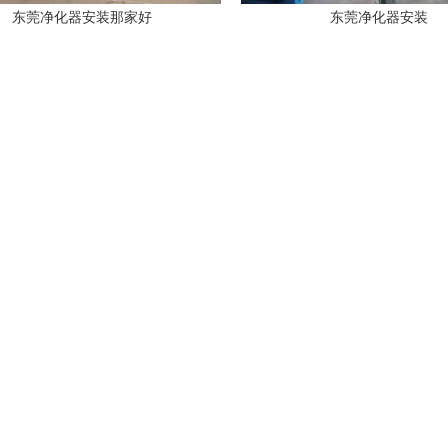
东莞净化器安装那家好
东莞净化器安装