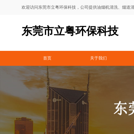
欢迎访问东莞市立粤环保科技，公司提供油烟机清洗、烟道
东莞市立粤环保科技
首页
关于我们