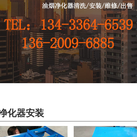
净化器安装