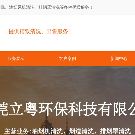
清洗、油烟风机清洗、排烟罩清洗等多种优质服务！
提供精致清洗、出售服务
服务展示
客户案例
新闻中心