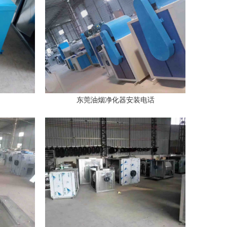
东莞油烟净化器安装电话