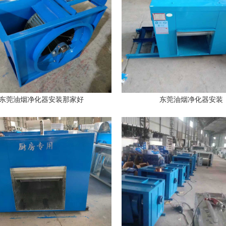
东莞油烟净化器安装那家好
东莞油烟净化器安装