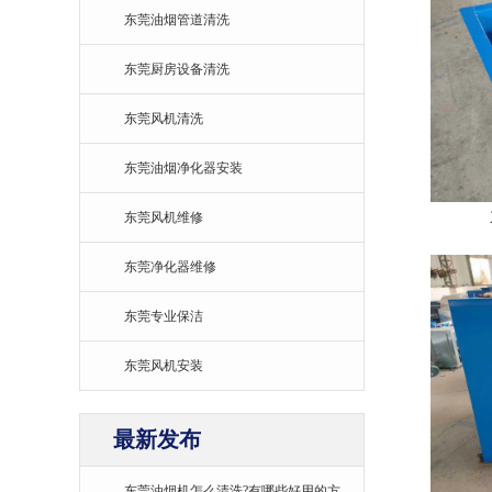
东莞油烟管道清洗
东莞厨房设备清洗
东莞风机清洗
东莞油烟净化器安装
东莞风机维修
东莞净化器维修
东莞专业保洁
东莞风机安装
最新发布
东莞油烟机怎么清洗?有哪些好用的方