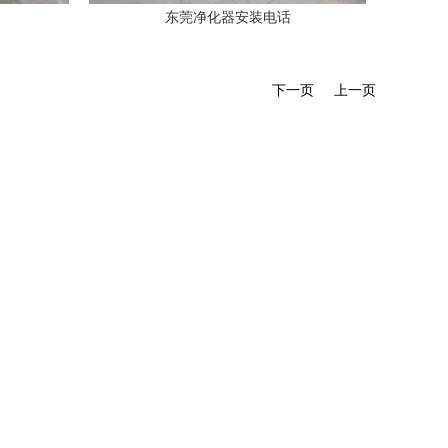
东莞净化器安装电话
下一页
上一页